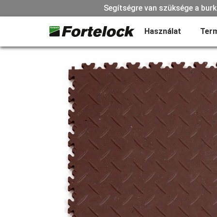
Segítségre van szüksége a burk
Használat
Ter