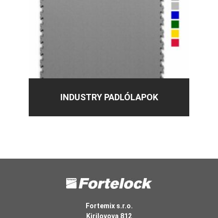
INDUSTRY PADLÓLAPOK
Fortemix s.r.o.
Kirilovova 812