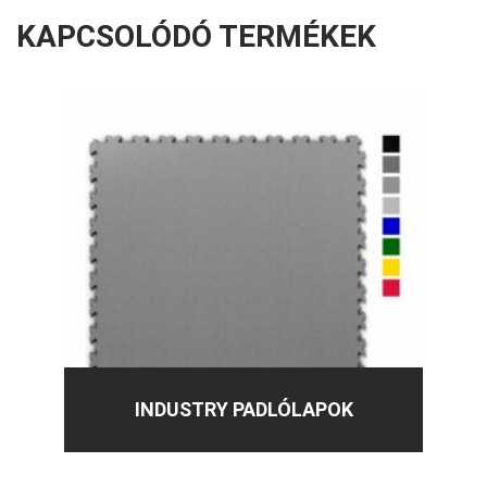
KAPCSOLÓDÓ TERMÉKEK
INDUSTRY PADLÓLAPOK