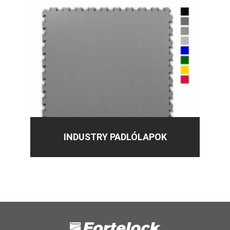
INDUSTRY PADLÓLAPOK