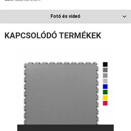
Fotó és videó
KAPCSOLÓDÓ TERMÉKEK