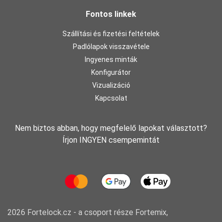
Fontos linkek
Szállítási és fizetési feltételek
Padlólapok visszavétele
Ingyenes minták
Konfigurátor
Vizualizáció
Kapcsolat
Nem biztos abban, hogy megfelelő lapokat választott?
Írjon INGYEN csempemintát
2026 Fortelock.cz - a csoport része
Fortemix,