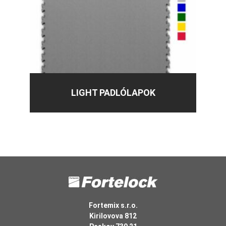
LIGHT PADLÓLAPOK
Fortemix s.r.o.
Kirilovova 812